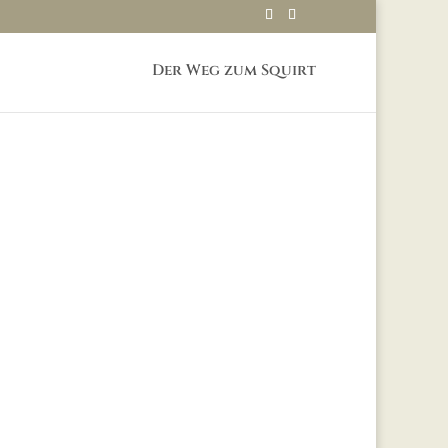
Der Weg zum Squirt